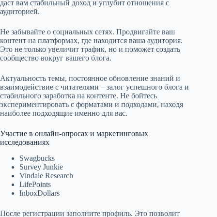
даст вам стабильный доход и углубит отношения с
аудиторией.
Не забывайте о социальных сетях. Продвигайте ваш
контент на платформах, где находится ваша аудитория.
Это не только увеличит трафик, но и поможет создать
сообщество вокруг вашего блога.
Актуальность темы, постоянное обновление знаний и
взаимодействие с читателями – залог успешного блога и
стабильного заработка на контенте. Не бойтесь
экспериментировать с форматами и подходами, находя
наиболее подходящие именно для вас.
Участие в онлайн-опросах и маркетинговых
исследованиях
Swagbucks
Survey Junkie
Vindale Research
LifePoints
InboxDollars
После регистрации заполните профиль. Это позволит