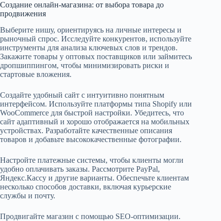
Создание онлайн-магазина: от выбора товара до
продвижения
Выберите нишу, ориентируясь на личные интересы и
рыночный спрос. Исследуйте конкурентов, используйте
инструменты для анализа ключевых слов и трендов.
Закажите товары у оптовых поставщиков или займитесь
дропшиппингом, чтобы минимизировать риски и
стартовые вложения.
Создайте удобный сайт с интуитивно понятным
интерфейсом. Используйте платформы типа Shopify или
WooCommerce для быстрой настройки. Убедитесь, что
сайт адаптивный и хорошо отображается на мобильных
устройствах. Разработайте качественные описания
товаров и добавьте высококачественные фотографии.
Настройте платежные системы, чтобы клиенты могли
удобно оплачивать заказы. Рассмотрите PayPal,
Яндекс.Кассу и другие варианты. Обеспечьте клиентам
несколько способов доставки, включая курьерские
службы и почту.
Продвигайте магазин с помощью SEO-оптимизации.