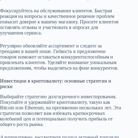
Фокусируйтесь на обслуживании клиентов. Быстрая
реакция на вопросы и качественное решение проблем
повысит доверие к вашему магазину. Просите клиентов
оставлять отзывы и участвовать в опросах для
улучшения сервиса.
Регулярно обновляйте ассортимент и следите за
трендами в вашей нише. Гибкость в предложении
товаров поможет оставаться конкурентоспособным и
привлекать клиентов. Уделяйте внимание уникальным
предложениям, чтобы выделяться на фоне конкурентов.
Инвестиции в криптовалюту: основные стратегии и
риски
Выбирайте стратегию долгосрочного инвестирования.
Покупайте и удерживайте криптовалюту, такую как
Bitcoin или Ethereum, на протяжении нескольких лет. Эта
стратегия позволяет вам избежать краткосрочных
колебаний цен и потенциально получить прибыль от
общего роста рынка.
Альтернативно, рассмотрите подход активной торговли.