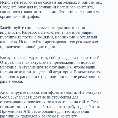
Используйте ключевые слова в заголовках и описаниях.
Создайте блог для публикации полезного контента,
связанного с вашими товарами. Это поможет привлечь
органический трафик.
Задействуйте социальные сети для повышения
видимости. Разработайте контент-план и регулярно
публикуйте посты с акциями, новинками и отзывами
клиентов. Используйте таргетированную рекламу для
привлечения новой аудитории.
Внедрите email-маркетинг, собирая адреса посетителей.
Отправляйте им актуальные предложения и новости
магазина. Актуализируйте базу данных, чтобы ваши
письма доходили до целевой аудитории. Рекомендуется
проводить рассылки с периодичностью не реже одного
раза в месяц.
Анализируйте показатели эффективности. Используйте
Google Analytics и другие инструменты для
отслеживания поведения пользователей на сайте. Это
поможет понять, что работает, а что требует доработки.
Применяйте A/B-тестирование для тестирования
различных подходов к рекламе и контенту.