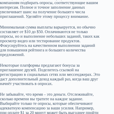
компаниям подбирать опросы, соответствующие вашим
интересам. Полное и точное заполнение данных
увеличивает шанс на получение большего числа
приглашений. Уделяйте этому процессу внимание.
Минимальная сумма выплаты варьируется, но обычно
составляет от $10 до $50. Оплачиваются не только
опросы, но и выполнение небольших заданий, таких как
просмотр видео или тестирование продуктов.
Фокусируйтесь на качественном выполнении заданий
для повышения рейтинга и большего количества
предложений.
Некоторые платформы предлагают бонусы за
приглашение друзей. Поделитесь ссылкой на
регистрацию в социальных сетях или мессенджерах. Это
даст дополнительный доход каждый раз, когда ваш друг
начнёт участвовать в опросах.
Не забывайте, что время – это деньги. Отслеживайте,
сколько времени вы тратите на каждое задание.
Выбирайте только те опросы, которые обеспечивают
адекватную компенсацию за ваши усилия. Например,
при оплате $1 за 20 минут может быть выгоднее пройти