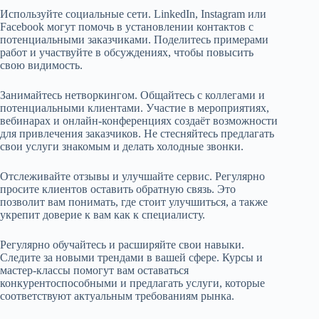
Используйте социальные сети. LinkedIn, Instagram или
Facebook могут помочь в установлении контактов с
потенциальными заказчиками. Поделитесь примерами
работ и участвуйте в обсуждениях, чтобы повысить
свою видимость.
Занимайтесь нетворкингом. Общайтесь с коллегами и
потенциальными клиентами. Участие в мероприятиях,
вебинарах и онлайн-конференциях создаёт возможности
для привлечения заказчиков. Не стесняйтесь предлагать
свои услуги знакомым и делать холодные звонки.
Отслеживайте отзывы и улучшайте сервис. Регулярно
просите клиентов оставить обратную связь. Это
позволит вам понимать, где стоит улучшиться, а также
укрепит доверие к вам как к специалисту.
Регулярно обучайтесь и расширяйте свои навыки.
Следите за новыми трендами в вашей сфере. Курсы и
мастер-классы помогут вам оставаться
конкурентоспособными и предлагать услуги, которые
соответствуют актуальным требованиям рынка.