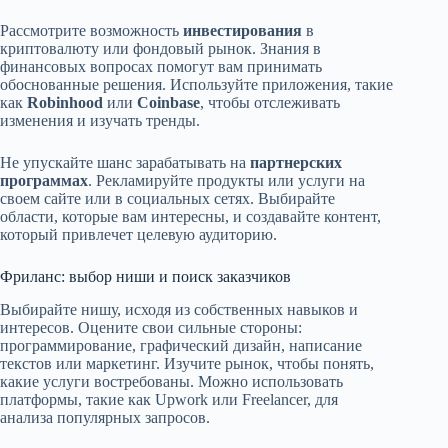
Рассмотрите возможность
инвестирования
в
криптовалюту или фондовый рынок. Знания в
финансовых вопросах помогут вам принимать
обоснованные решения. Используйте приложения, такие
как
Robinhood
или
Coinbase
, чтобы отслеживать
изменения и изучать тренды.
Не упускайте шанс зарабатывать на
партнерских
программах
. Рекламируйте продукты или услуги на
своем сайте или в социальных сетях. Выбирайте
области, которые вам интересны, и создавайте контент,
который привлечет целевую аудиторию.
Фриланс: выбор ниши и поиск заказчиков
Выбирайте нишу, исходя из собственных навыков и
интересов. Оцените свои сильные стороны:
программирование, графический дизайн, написание
текстов или маркетинг. Изучите рынок, чтобы понять,
какие услуги востребованы. Можно использовать
платформы, такие как Upwork или Freelancer, для
анализа популярных запросов.