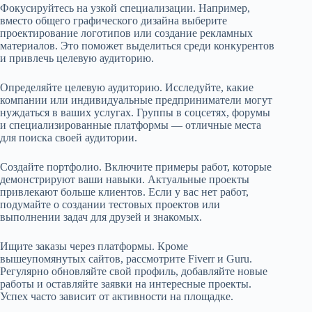
Фокусируйтесь на узкой специализации. Например,
вместо общего графического дизайна выберите
проектирование логотипов или создание рекламных
материалов. Это поможет выделиться среди конкурентов
и привлечь целевую аудиторию.
Определяйте целевую аудиторию. Исследуйте, какие
компании или индивидуальные предприниматели могут
нуждаться в ваших услугах. Группы в соцсетях, форумы
и специализированные платформы — отличные места
для поиска своей аудитории.
Создайте портфолио. Включите примеры работ, которые
демонстрируют ваши навыки. Актуальные проекты
привлекают больше клиентов. Если у вас нет работ,
подумайте о создании тестовых проектов или
выполнении задач для друзей и знакомых.
Ищите заказы через платформы. Кроме
вышеупомянутых сайтов, рассмотрите Fiverr и Guru.
Регулярно обновляйте свой профиль, добавляйте новые
работы и оставляйте заявки на интересные проекты.
Успех часто зависит от активности на площадке.