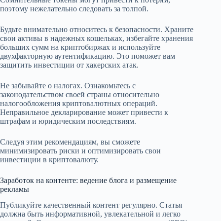
поэтому нежелательно следовать за толпой.
Будьте внимательно относитесь к безопасности. Храните
свои активы в надежных кошельках, избегайте хранения
больших сумм на криптобиржах и используйте
двухфакторную аутентификацию. Это поможет вам
защитить инвестиции от хакерских атак.
Не забывайте о налогах. Ознакомьтесь с
законодательством своей страны относительно
налогообложения криптовалютных операций.
Неправильное декларирование может привести к
штрафам и юридическим последствиям.
Следуя этим рекомендациям, вы сможете
минимизировать риски и оптимизировать свои
инвестиции в криптовалюту.
Заработок на контенте: ведение блога и размещение
рекламы
Публикуйте качественный контент регулярно. Статья
должна быть информативной, увлекательной и легко