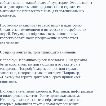
собрать мнения вашей целевой аудитории. Это позволит
вам адаптировать ваше предложение и сделать его
максимально привлекательным для потенциальных
клиентов.
Постоянно анализируйте свою нишу и аудиторию.
Следите за изменениями в интересах и потребностях
людей. Регулярная обратная связь поможет вам
корректировать ваше предложение и оставаться
актуальным.
Создание контента, привлекающего внимание
Используй запоминающиеся заголовки. Они должны
быть короткими, интригующими и отражать суть
материала. Попробуй задать вопрос или сделать
заявление, которое вызывает интерес. Например,
«Почему вы теряете зрителей?» сразу привлекает
внимание.
Включай визуальные элементы. Картинки, инфографика
и видео делают контент более привлекательным.
Используй качественные изображения и графики,
которые дополняют текст и помогают объяснить