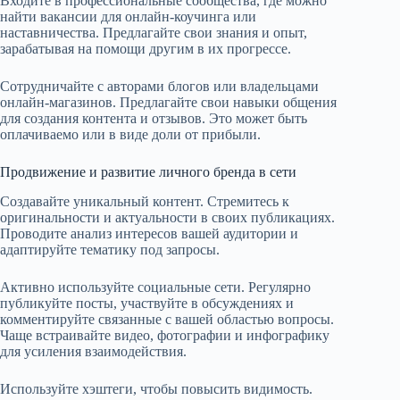
Входите в профессиональные сообщества, где можно
найти вакансии для онлайн-коучинга или
наставничества. Предлагайте свои знания и опыт,
зарабатывая на помощи другим в их прогрессе.
Сотрудничайте с авторами блогов или владельцами
онлайн-магазинов. Предлагайте свои навыки общения
для создания контента и отзывов. Это может быть
оплачиваемо или в виде доли от прибыли.
Продвижение и развитие личного бренда в сети
Создавайте уникальный контент. Стремитесь к
оригинальности и актуальности в своих публикациях.
Проводите анализ интересов вашей аудитории и
адаптируйте тематику под запросы.
Активно используйте социальные сети. Регулярно
публикуйте посты, участвуйте в обсуждениях и
комментируйте связанные с вашей областью вопросы.
Чаще встраивайте видео, фотографии и инфографику
для усиления взаимодействия.
Используйте хэштеги, чтобы повысить видимость.