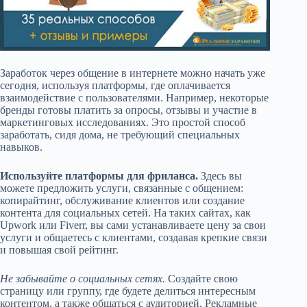
Заработок через общение в интернете можно начать уже
сегодня, используя платформы, где оплачивается
взаимодействие с пользователями. Например, некоторые
бренды готовы платить за опросы, отзывы и участие в
маркетинговых исследованиях. Это простой способ
заработать, сидя дома, не требующий специальных
навыков.
Используйте платформы для фриланса.
Здесь вы
можете предложить услуги, связанные с общением:
копирайтинг, обслуживание клиентов или создание
контента для социальных сетей. На таких сайтах, как
Upwork или Fiverr, вы сами устанавливаете цену за свои
услуги и общаетесь с клиентами, создавая крепкие связи
и повышая свой рейтинг.
Не забывайте о социальных сетях.
Создайте свою
страницу или группу, где будете делиться интересным
контентом, а также общаться с аудиторией. Рекламные