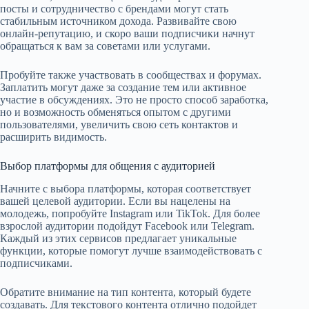
посты и сотрудничество с брендами могут стать
стабильным источником дохода. Развивайте свою
онлайн-репутацию, и скоро ваши подписчики начнут
обращаться к вам за советами или услугами.
Пробуйте также участвовать в сообществах и форумах.
Заплатить могут даже за создание тем или активное
участие в обсуждениях. Это не просто способ заработка,
но и возможность обменяться опытом с другими
пользователями, увеличить свою сеть контактов и
расширить видимость.
Выбор платформы для общения с аудиторией
Начните с выбора платформы, которая соответствует
вашей целевой аудитории. Если вы нацелены на
молодежь, попробуйте Instagram или TikTok. Для более
взрослой аудитории подойдут Facebook или Telegram.
Каждый из этих сервисов предлагает уникальные
функции, которые помогут лучше взаимодействовать с
подписчиками.
Обратите внимание на тип контента, который будете
создавать. Для текстового контента отлично подойдет