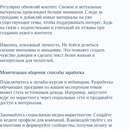
Регулярно обновляй контент. Свежие и актуальные
материалы привлекают больше внимания. Следи за
трендами и добавляй новые материалы на уже
существующие темы, чтобы поддерживать интерес. Будь
на связи с подписчиками и учитывай их отзывы при
создании нового контента.
Наконец, показывай личность. Не бойся делиться
своими мнениями и эмоциями. Это поможет создать
чувство доверия и сделать текст более живым и
интересным для читателей.
Монетизация общения: способы заработка
Подключитесь к онлайн-курсам и вебинарам. Разработка
обучающих программ по вашим экспертным темам
может стать источником дохода. Например, запустите
курс по маркетингу через социальные сети и продавайте
доступ к материалам.
Занимайтесь социальным медиа-маркетингом. Создайте
и ведите профили для компаний. Взаимодействуйте с их
клиентами и формируйте сообщества, получая оплату за