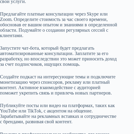
свои услуги.
Предлагайте платные консультации через Skype или
Zoom. Определите стоимость за час своего времени,
обосновав ее вашим опытом и знаниями в определенной
области. Подумайте о создании регулярных сессий с
клиентами.
Запустите чат-бота, который будет предлагать
автоматизированные консультации. Заплатите за его
разработку, но впоследствии это может приносить доход
за счет подписчиков, ищущих помощь.
Создайте подкаст на интересующие темы и подключите
монетизацию через спонсоров, рекламу или платный
контент. Активное взаимодействие с аудиторией
поможет укрепить связь и привлечь новых партнеров.
Публикуйте посты или видео на платформах, таких как
YouTube или TikTok, с акцентом на общение.
Зарабатывайте на рекламных вставках и сотрудничестве
с брендами, развивая свой контент.