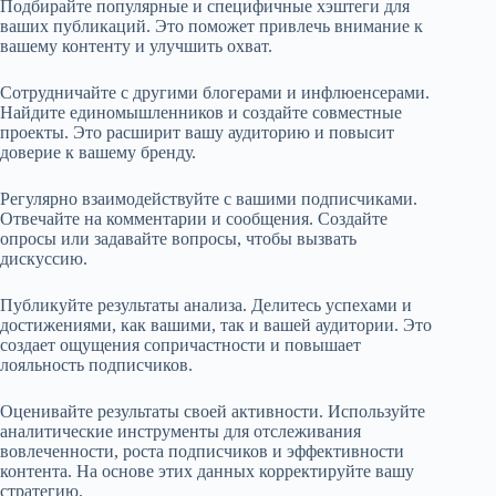
Подбирайте популярные и специфичные хэштеги для
ваших публикаций. Это поможет привлечь внимание к
вашему контенту и улучшить охват.
Сотрудничайте с другими блогерами и инфлюенсерами.
Найдите единомышленников и создайте совместные
проекты. Это расширит вашу аудиторию и повысит
доверие к вашему бренду.
Регулярно взаимодействуйте с вашими подписчиками.
Отвечайте на комментарии и сообщения. Создайте
опросы или задавайте вопросы, чтобы вызвать
дискуссию.
Публикуйте результаты анализа. Делитесь успехами и
достижениями, как вашими, так и вашей аудитории. Это
создает ощущения сопричастности и повышает
лояльность подписчиков.
Оценивайте результаты своей активности. Используйте
аналитические инструменты для отслеживания
вовлеченности, роста подписчиков и эффективности
контента. На основе этих данных корректируйте вашу
стратегию.