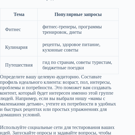
Тема
Популярные запросы
фитнес-тренеры, программы
Фитнес
тренировок, диеты
рецепты, здоровое питание,
Кулинария
кухонные советы
гид по странам, советы туристам,
Путешествия
бюджетные поездки
Определите вашу целевую аудиторию. Составьте
профиль идеального клиента: возраст, пол, интересы,
проблемы и потребности. Это поможет вам создавать
контент, который будет интересен именно этой группе
людей. Например, если вы выбрали нишу «мамы с
маленькими детьми», учтите их потребности в удобных
и быстрых рецептах или простых упражнениях для
домашних условий.
Используйте социальные сети для тестирования ваших
идей. Запускайте опросы и задавайте вопросы, чтобы