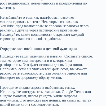
рост подписчиков, вовлеченность и предпочтения по
контенту.
Не забывайте о том, как платформа позволяет
монетизировать контент. Некоторые из них, как
YouTube, предлагают прямые способы заработка через
рекламу, а другие через партнерские программы.
Исследуйте, какие возможности открывает каждый
сервис для вашего способа заработка.
Определение своей ниши и целевой аудитории
Исследуйте ваши увлечения и навыки. Составьте список
тем, которые вам интересны и в которых вы
разбираетесь. Это будет основой для выбора ниши.
Например, если вы увлекаетесь фитнесом, вы можете
рассмотреть возможность стать онлайн-тренером или
блогером по здоровому образу жизни.
Проводите анализ спроса в выбранных темах.
Используйте инструменты, такие как Google Trends или
Яндекс.Wordstat, чтобы увидеть, какие запросы
популярны. Это поможет вам понять, на каких аспектах
вашей ниши стоит сосредоточиться.