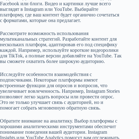
Facebook или блоги. Видео и картинки лучше всего
выглядят в Instagram или YouTube. Выбирайте
платформу, где ваш контент будет органично сочетаться
с форматами, которые она предлагает.
Рассмотрите возможность использования
мультиканальных стратегий. Разработайте контент для
нескольких платформ, адаптировав его под специфику
каждой. Например, используйте короткие видеоролики
для TikTok, а полные версии добавляйте на YouTube. Так
вы сможете охватить более широкую аудиторию.
Исследуйте особенности взаимодействия с
подписчиками. Некоторые платформы имеют
встроенные функции для опросов и вопросов, что
увеличивает вовлеченность. Например, Instagram Stories
позволяют легко задать вопросы или провести опрос.
Это не только улучшает связь с аудиторией, но и
помогает собрать мгновенную обратную связь.
Обратите внимание на аналитику. Выбор платформы с
хорошими аналитическими инструментами обеспечит
понимание поведения вашей аудитории. Instagram
Insights или YouTube Analytics помогут вам отслеживать