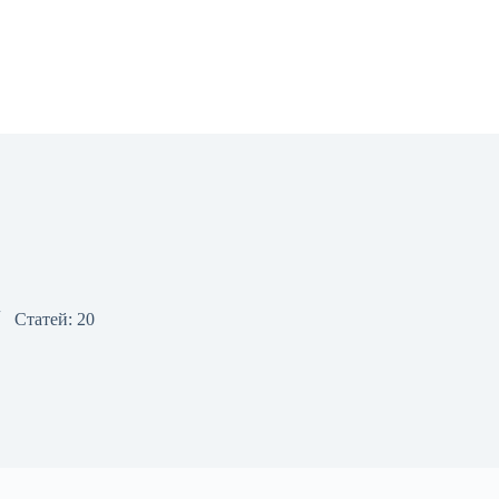
Статей: 20