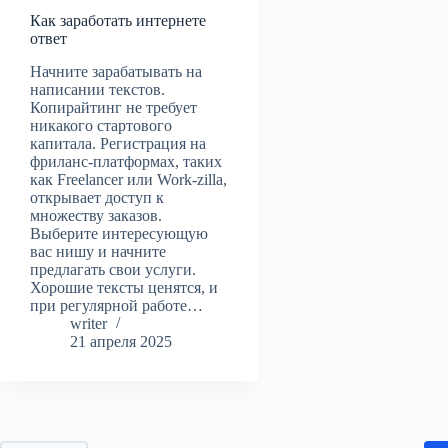
Как заработать интернете
ответ
Начните зарабатывать на
написании текстов.
Копирайтинг не требует
никакого стартового
капитала. Регистрация на
фриланс-платформах, таких
как Freelancer или Work-zilla,
открывает доступ к
множеству заказов.
Выберите интересующую
вас нишу и начните
предлагать свои услуги.
Хорошие тексты ценятся, и
при регулярной работе…
writer
21 апреля 2025