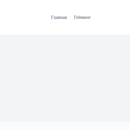
Главная
Гейминг