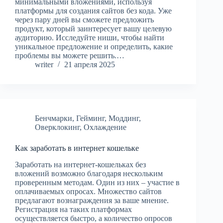
минимальными вложениями, используя
платформы для создания сайтов без кода. Уже
через пару дней вы сможете предложить
продукт, который заинтересует вашу целевую
аудиторию. Исследуйте ниши, чтобы найти
уникальное предложение и определить, какие
проблемы вы можете решить.…
writer
21 апреля 2025
Бенчмарки
,
Гейминг
,
Моддинг
,
Оверклокинг
,
Охлаждение
Как заработать в интернет кошельке
Заработать на интернет-кошельках без
вложений возможно благодаря нескольким
проверенным методам. Один из них – участие в
оплачиваемых опросах. Множество сайтов
предлагают вознаграждения за ваше мнение.
Регистрация на таких платформах
осуществляется быстро, а количество опросов