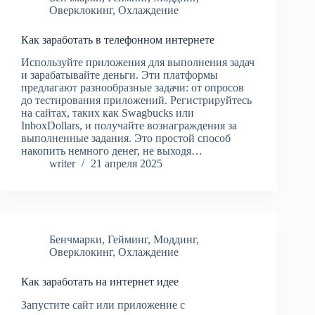
Оверклокинг
,
Охлаждение
Как заработать в телефонном интернете
Используйте приложения для выполнения задач
и зарабатывайте деньги. Эти платформы
предлагают разнообразные задачи: от опросов
до тестирования приложений. Регистрируйтесь
на сайтах, таких как Swagbucks или
InboxDollars, и получайте вознаграждения за
выполненные задания. Это простой способ
накопить немного денег, не выходя…
writer
21 апреля 2025
Бенчмарки
,
Гейминг
,
Моддинг
,
Оверклокинг
,
Охлаждение
Как заработать на интернет идее
Запустите сайт или приложение с