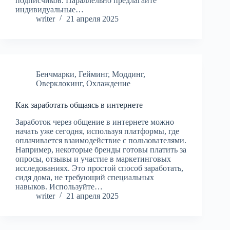
подписчиков. Параллельно предлагайте
индивидуальные…
writer
21 апреля 2025
Бенчмарки
,
Гейминг
,
Моддинг
,
Оверклокинг
,
Охлаждение
Как заработать общаясь в интернете
Заработок через общение в интернете можно
начать уже сегодня, используя платформы, где
оплачивается взаимодействие с пользователями.
Например, некоторые бренды готовы платить за
опросы, отзывы и участие в маркетинговых
исследованиях. Это простой способ заработать,
сидя дома, не требующий специальных
навыков. Используйте…
writer
21 апреля 2025